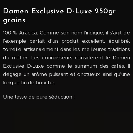
Damen Exclusive D-Luxe 250gr
grains
100 % Arabica. Comme son nom l'indique, il s'agit de
l'exemple parfait d'un produit excellent, équilibré,
torréfié artisanalement dans les meilleures traditions
du métier. Les connaisseurs considèrent le Damen
Exclusive D-Luxe comme le summum des cafés. Il
dégage un arôme puissant et onctueux, ainsi qu'une
longue fin de bouche.
Une tasse de pure séduction !