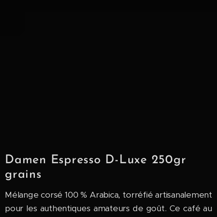
Damen Espresso D-Luxe 250gr
grains
Mélange corsé 100 % Arabica, torréfié artisanalement
pour les authentiques amateurs de goût. Ce café au