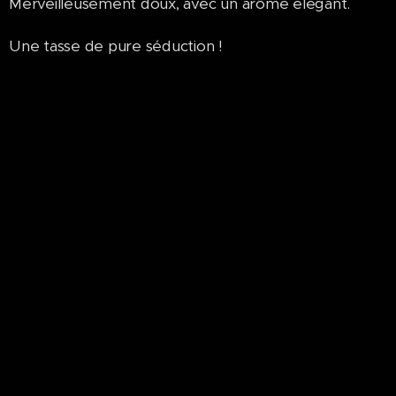
Merveilleusement doux, avec un arôme élégant.
Une tasse de pure séduction !