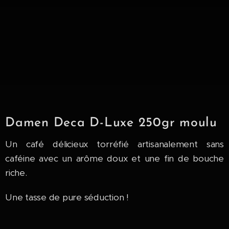
Damen Deca D-Luxe 250gr moulu
Un café délicieux torréfié artisanalement sans
caféine avec un arôme doux et une fin de bouche
riche.
Une tasse de pure séduction !