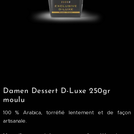
Damen Dessert D-Luxe 250gr
moulu
100 % Arabica, torréfié lentement et de façon
artisanale.