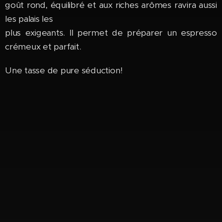
goût rond, équilibré et aux riches arômes ravira aussi
les palais les
plus exigeants. Il permet de préparer un espresso
crémeux et parfait.
Une tasse de pure séduction!