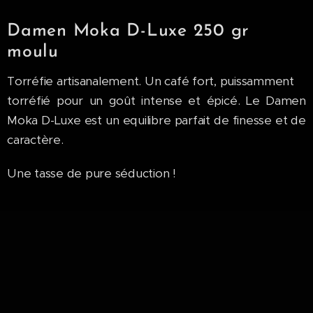
Damen Moka D-Luxe 250 gr
moulu
Torréfie artisanalement. Un café fort, puissamment
torréfié pour un goût intense et épicé. Le Damen
Moka D-Luxe est un equilibre parfait de finesse et de
caractère.
Une tasse de pure séduction !